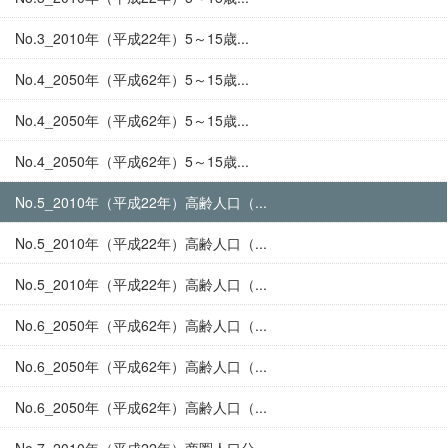
No.3_2010年（平成22年）5～15歳...
No.4_2050年（平成62年）5～15歳...
No.4_2050年（平成62年）5～15歳...
No.4_2050年（平成62年）5～15歳...
No.5_2010年（平成22年）高齢人口（...
No.5_2010年（平成22年）高齢人口（...
No.5_2010年（平成22年）高齢人口（...
No.6_2050年（平成62年）高齢人口（...
No.6_2050年（平成62年）高齢人口（...
No.6_2050年（平成62年）高齢人口（...