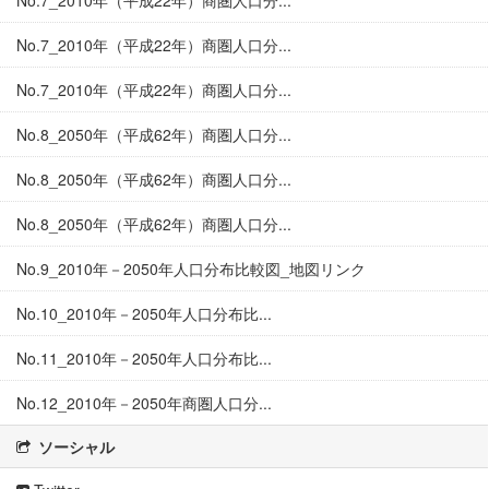
No.7_2010年（平成22年）商圏人口分...
No.7_2010年（平成22年）商圏人口分...
No.7_2010年（平成22年）商圏人口分...
No.8_2050年（平成62年）商圏人口分...
No.8_2050年（平成62年）商圏人口分...
No.8_2050年（平成62年）商圏人口分...
No.9_2010年－2050年人口分布比較図_地図リンク
No.10_2010年－2050年人口分布比...
No.11_2010年－2050年人口分布比...
No.12_2010年－2050年商圏人口分...
ソーシャル