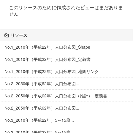
このリソースのために作成されたビューはまだありま
せん
リソース
No.1_2010年（平成22年）人口分布図_Shape
No.1_2010年（平成22年）人口分布図_定義書
No.1_2010年（平成22年）人口分布図_地図リンク
No.2_2050年（平成62年）人口分布図...
No.2_2050年（平成62年）人口分布図（推計）_定義書
No.2_2050年（平成62年）人口分布図...
No.3_2010年（平成22年）5～15歳...
No.3_2010年（平成22年）5～15歳...