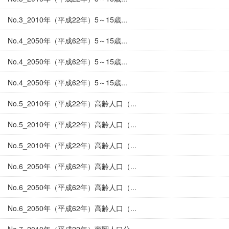
No.3_2010年（平成22年）5～15歳...
No.4_2050年（平成62年）5～15歳...
No.4_2050年（平成62年）5～15歳...
No.4_2050年（平成62年）5～15歳...
No.5_2010年（平成22年）高齢人口（...
No.5_2010年（平成22年）高齢人口（...
No.5_2010年（平成22年）高齢人口（...
No.6_2050年（平成62年）高齢人口（...
No.6_2050年（平成62年）高齢人口（...
No.6_2050年（平成62年）高齢人口（...