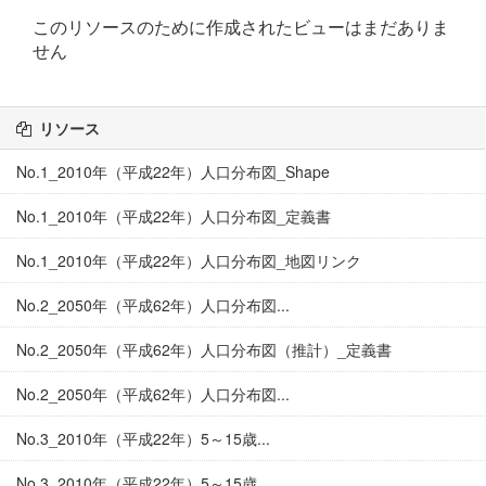
このリソースのために作成されたビューはまだありま
せん
リソース
No.1_2010年（平成22年）人口分布図_Shape
No.1_2010年（平成22年）人口分布図_定義書
No.1_2010年（平成22年）人口分布図_地図リンク
No.2_2050年（平成62年）人口分布図...
No.2_2050年（平成62年）人口分布図（推計）_定義書
No.2_2050年（平成62年）人口分布図...
No.3_2010年（平成22年）5～15歳...
No.3_2010年（平成22年）5～15歳...