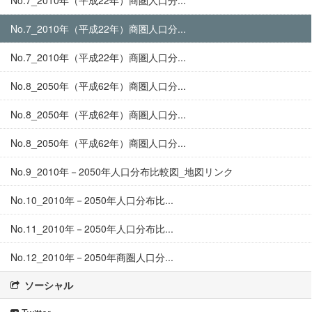
No.7_2010年（平成22年）商圏人口分...
No.7_2010年（平成22年）商圏人口分...
No.7_2010年（平成22年）商圏人口分...
No.8_2050年（平成62年）商圏人口分...
No.8_2050年（平成62年）商圏人口分...
No.8_2050年（平成62年）商圏人口分...
No.9_2010年－2050年人口分布比較図_地図リンク
No.10_2010年－2050年人口分布比...
No.11_2010年－2050年人口分布比...
No.12_2010年－2050年商圏人口分...
ソーシャル