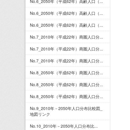
No.6_2050年（平成62年）高齢人口（...
No.6_2050年（平成62年）高齢人口（...
No.6_2050年（平成62年）高齢人口（...
No.7_2010年（平成22年）商圏人口分...
No.7_2010年（平成22年）商圏人口分...
No.7_2010年（平成22年）商圏人口分...
No.8_2050年（平成62年）商圏人口分...
No.8_2050年（平成62年）商圏人口分...
No.8_2050年（平成62年）商圏人口分...
No.9_2010年－2050年人口分布比較図_
地図リンク
No.10_2010年－2050年人口分布比...