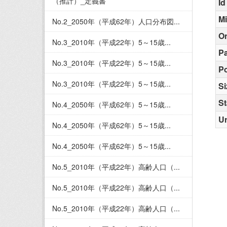
（推計）_定義書
Id
M
No.2_2050年（平成62年）人口分布図...
O
No.3_2010年（平成22年）5～15歳...
Pa
No.3_2010年（平成22年）5～15歳...
Po
No.3_2010年（平成22年）5～15歳...
Si
St
No.4_2050年（平成62年）5～15歳...
Ur
No.4_2050年（平成62年）5～15歳...
No.4_2050年（平成62年）5～15歳...
No.5_2010年（平成22年）高齢人口（...
No.5_2010年（平成22年）高齢人口（...
No.5_2010年（平成22年）高齢人口（...