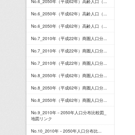
No.6_2050年（平成62年）高齢人口（...
No.6_2050年（平成62年）高齢人口（...
No.6_2050年（平成62年）高齢人口（...
No.7_2010年（平成22年）商圏人口分...
No.7_2010年（平成22年）商圏人口分...
No.7_2010年（平成22年）商圏人口分...
No.8_2050年（平成62年）商圏人口分...
No.8_2050年（平成62年）商圏人口分...
No.8_2050年（平成62年）商圏人口分...
No.9_2010年－2050年人口分布比較図_
地図リンク
No.10_2010年－2050年人口分布比...