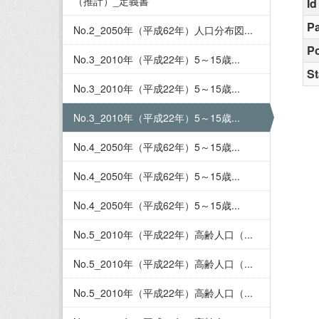
（推計）_定義書
Id
Pa
No.2_2050年（平成62年）人口分布図...
Po
No.3_2010年（平成22年）5～15歳...
St
No.3_2010年（平成22年）5～15歳...
No.3_2010年（平成22年）5～15歳...
No.4_2050年（平成62年）5～15歳...
No.4_2050年（平成62年）5～15歳...
No.4_2050年（平成62年）5～15歳...
No.5_2010年（平成22年）高齢人口（...
No.5_2010年（平成22年）高齢人口（...
No.5_2010年（平成22年）高齢人口（...