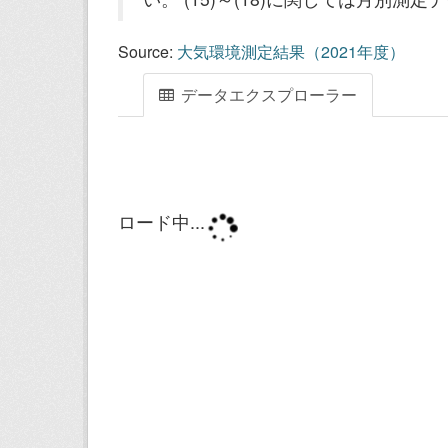
Source:
大気環境測定結果（2021年度）
データエクスプローラー