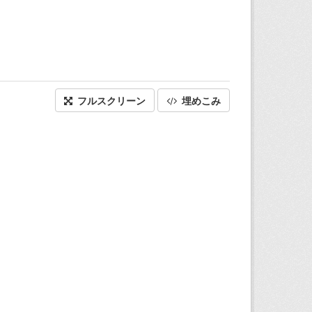
フルスクリーン
埋めこみ