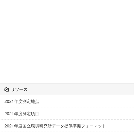
リソース
2021年度測定地点
2021年度測定項目
2021年度国立環境研究所データ提供準拠フォーマット