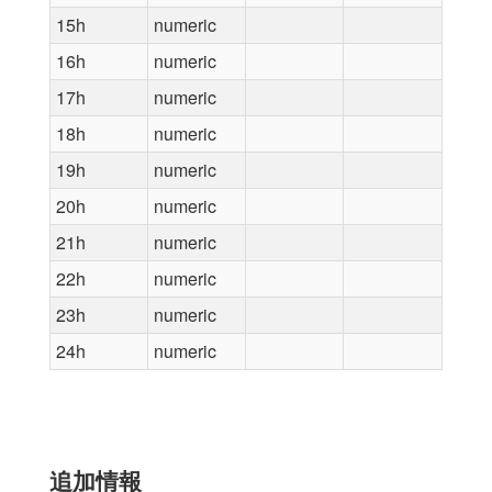
15h
numeric
16h
numeric
17h
numeric
18h
numeric
19h
numeric
20h
numeric
21h
numeric
22h
numeric
23h
numeric
24h
numeric
追加情報