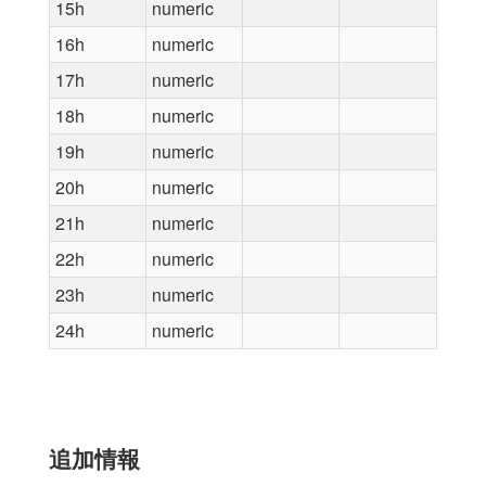
15h
numeric
16h
numeric
17h
numeric
18h
numeric
19h
numeric
20h
numeric
21h
numeric
22h
numeric
23h
numeric
24h
numeric
追加情報