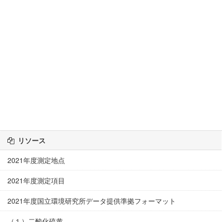
リソース
2021年度測定地点
2021年度測定項目
2021年度国立環境研究所データ提供準拠フォーマット
（１）二酸化硫黄