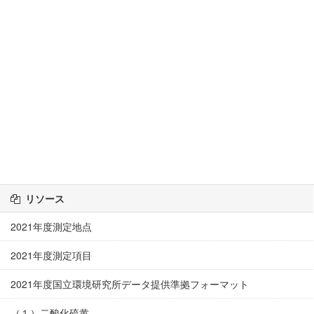
リソース
2021年度測定地点
2021年度測定項目
2021年度国立環境研究所データ提供準拠フォーマット
（１）二酸化硫黄