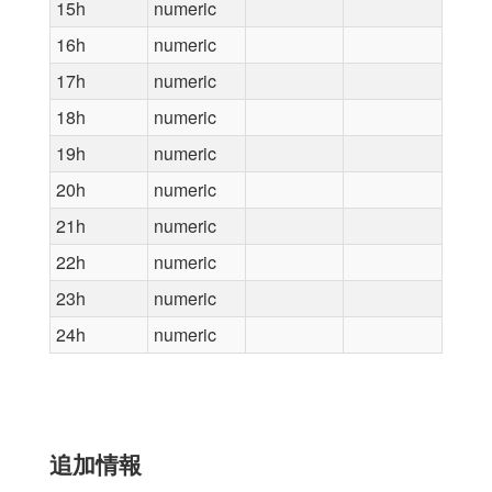
15h
numeric
16h
numeric
17h
numeric
18h
numeric
19h
numeric
20h
numeric
21h
numeric
22h
numeric
23h
numeric
24h
numeric
追加情報