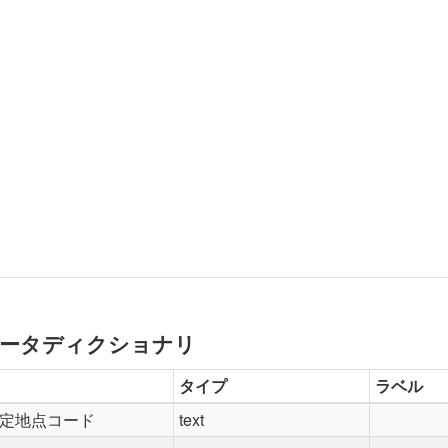
ータディクショナリ
タイプ
ラベル
定地点コード
text