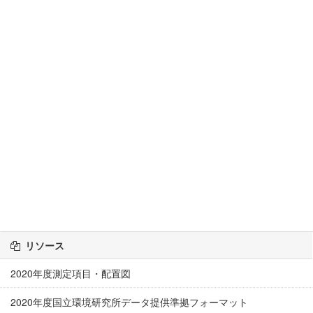
リソース
2020年度測定項目・配置図
2020年度国立環境研究所データ提供準拠フォーマット