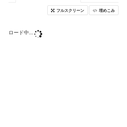
フルスクリーン
埋めこみ