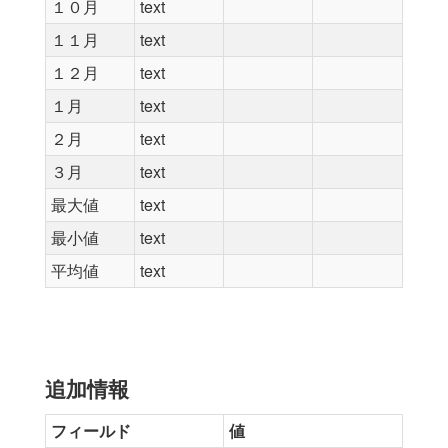
１０月
text
１１月
text
１２月
text
１月
text
２月
text
３月
text
最大値
text
最小値
text
平均値
text
追加情報
フィールド
値