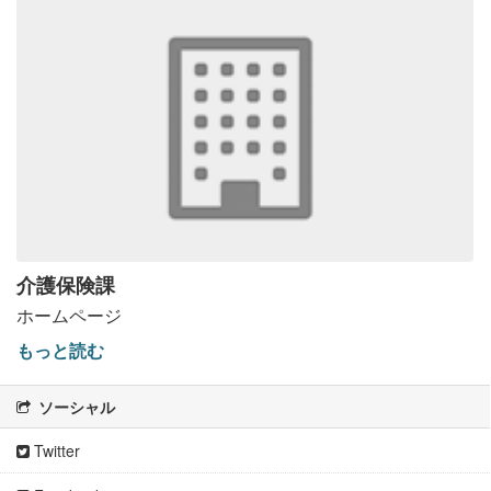
介護保険課
ホームページ
もっと読む
ソーシャル
Twitter