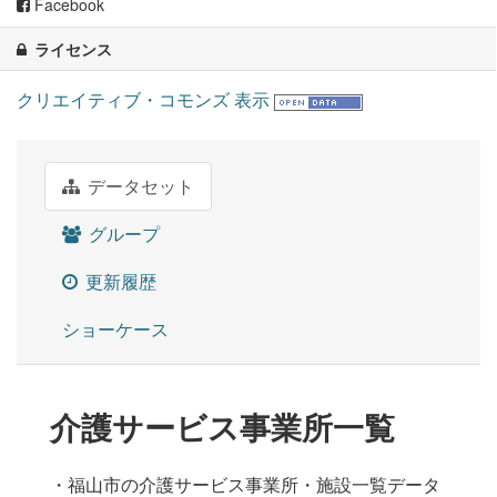
Facebook
ライセンス
クリエイティブ・コモンズ 表示
データセット
グループ
更新履歴
ショーケース
介護サービス事業所一覧
・福山市の介護サービス事業所・施設一覧データ