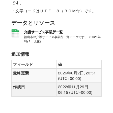
です。
・文字コードはＵＴＦ－８（ＢＯＭ付）です。
データとリソース
介護サービス事業所一覧
福山市の介護サービス事業所一覧データです。（2026年
8月1日現在）
追加情報
フィールド
値
最終更新
2026年8月2日, 23:51
(UTC+00:00)
作成日
2022年11月29日,
06:15 (UTC+00:00)