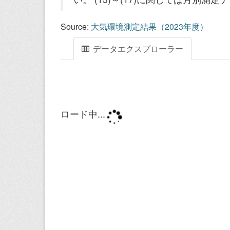
Source:
大気環境測定結果（2023年度）
データエクスプローラー