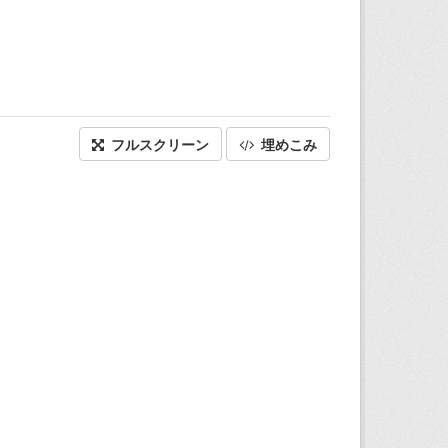
フルスクリーン
埋めこみ