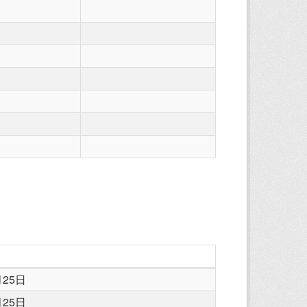
月25日
月25日