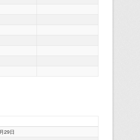
0月29日