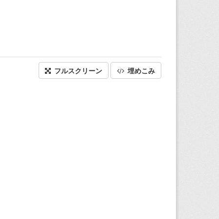
フルスクリーン
埋めこみ