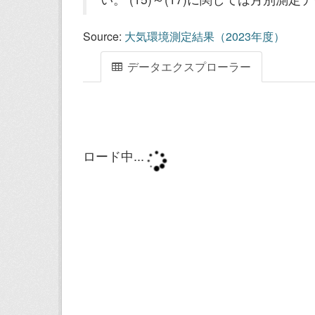
Source:
大気環境測定結果（2023年度）
データエクスプローラー