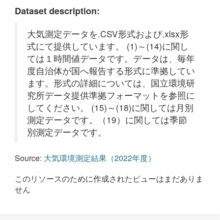
Dataset description:
大気測定データを.CSV形式および.xlsx形
式にて提供しています。 (1)～(14)に関し
ては１時間値データです。データは、毎年
度自治体が国へ報告する形式に準拠してい
ます。形式の詳細については、国立環境研
究所データ提供準拠フォーマットを参照に
してください。 (15)～(18)に関しては月別
測定データです。（19）に関しては季節
別測定データです。
Source:
大気環境測定結果（2022年度）
このリソースのために作成されたビューはまだありま
せん