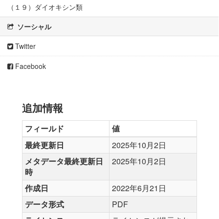
（１９）ダイオキシン類
ソーシャル
Twitter
Facebook
追加情報
フィールド
値
最終更新日
2025年10月2日
メタデータ最終更新日
2025年10月2日
時
作成日
2022年6月21日
データ形式
PDF