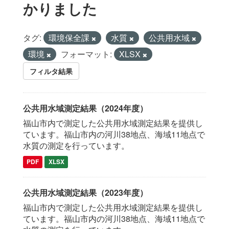
かりました
タグ:
環境保全課
水質
公共用水域
環境
フォーマット:
XLSX
フィルタ結果
公共用水域測定結果（2024年度）
福山市内で測定した公共用水域測定結果を提供し
ています。福山市内の河川38地点、海域11地点で
水質の測定を行っています。
PDF
XLSX
公共用水域測定結果（2023年度）
福山市内で測定した公共用水域測定結果を提供し
ています。福山市内の河川38地点、海域11地点で