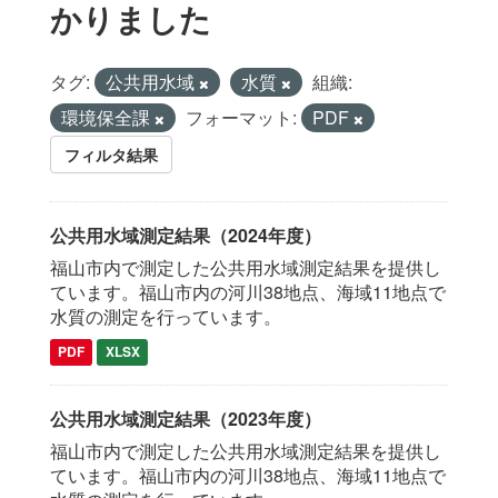
かりました
タグ:
公共用水域
水質
組織:
環境保全課
フォーマット:
PDF
フィルタ結果
公共用水域測定結果（2024年度）
福山市内で測定した公共用水域測定結果を提供し
ています。福山市内の河川38地点、海域11地点で
水質の測定を行っています。
PDF
XLSX
公共用水域測定結果（2023年度）
福山市内で測定した公共用水域測定結果を提供し
ています。福山市内の河川38地点、海域11地点で