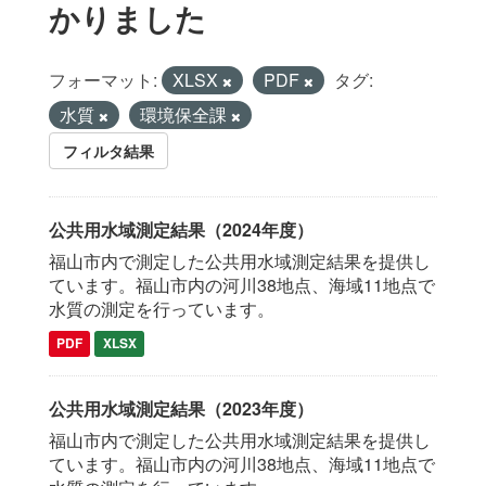
かりました
フォーマット:
XLSX
PDF
タグ:
水質
環境保全課
フィルタ結果
公共用水域測定結果（2024年度）
福山市内で測定した公共用水域測定結果を提供し
ています。福山市内の河川38地点、海域11地点で
水質の測定を行っています。
PDF
XLSX
公共用水域測定結果（2023年度）
福山市内で測定した公共用水域測定結果を提供し
ています。福山市内の河川38地点、海域11地点で