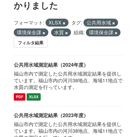
かりました
フォーマット:
XLSX
タグ:
公共用水域
環境保全課
水質
組織:
環境保全課
フィルタ結果
公共用水域測定結果（2024年度）
福山市内で測定した公共用水域測定結果を提供し
ています。福山市内の河川38地点、海域11地点で
水質の測定を行っています。
PDF
XLSX
公共用水域測定結果（2023年度）
福山市内で測定した公共用水域測定結果を提供し
ています。福山市内の河川38地点、海域11地点で