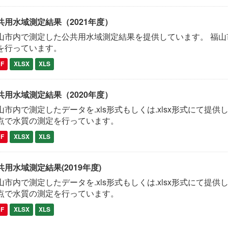
共用水域測定結果（2021年度）
山市内で測定した公共用水域測定結果を提供しています。 福山
を行っています。
DF
XLSX
XLS
共用水域測定結果（2020年度）
山市内で測定したデータを.xls形式もしくは.xlsx形式にて提供
点で水質の測定を行っています。
DF
XLSX
XLS
共用水域測定結果(2019年度)
山市内で測定したデータを.xls形式もしくは.xlsx形式にて提供
点で水質の測定を行っています。
DF
XLSX
XLS