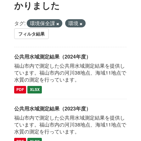
かりました
タグ:
環境保全課
環境
フィルタ結果
公共用水域測定結果（2024年度）
福山市内で測定した公共用水域測定結果を提供し
ています。福山市内の河川38地点、海域11地点で
水質の測定を行っています。
PDF
XLSX
公共用水域測定結果（2023年度）
福山市内で測定した公共用水域測定結果を提供し
ています。福山市内の河川38地点、海域11地点で
水質の測定を行っています。