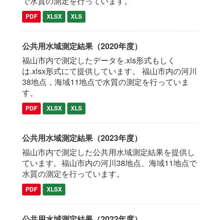
で水質の測定を行っています。
PDF
XLSX
XLS
公共用水域測定結果（2020年度）
福山市内で測定したデータを.xls形式もしく
は.xlsx形式にて提供しています。 福山市内の河川
38地点，海域11地点で水質の測定を行っていま
す。
PDF
XLSX
XLS
公共用水域測定結果（2023年度）
福山市内で測定した公共用水域測定結果を提供し
ています。福山市内の河川38地点、海域11地点で
水質の測定を行っています。
PDF
XLSX
公共用水域測定結果（2022年度）