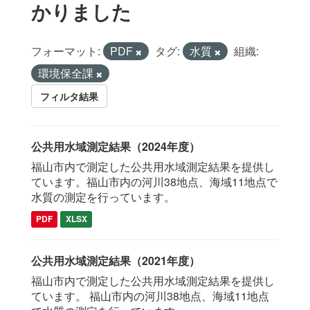
かりました
フォーマット:
PDF
タグ:
水質
組織:
環境保全課
フィルタ結果
公共用水域測定結果（2024年度）
福山市内で測定した公共用水域測定結果を提供し
ています。福山市内の河川38地点、海域11地点で
水質の測定を行っています。
PDF
XLSX
公共用水域測定結果（2021年度）
福山市内で測定した公共用水域測定結果を提供し
ています。 福山市内の河川38地点、海域11地点