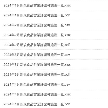
2024年1月新規食品営業許認可施設一覧.xlsx
2024年1月新規食品営業許認可施設一覧.pdf
2024年2月新規食品営業許認可施設一覧.csv
2024年2月新規食品営業許認可施設一覧.xlsx
2024年2月新規食品営業許認可施設一覧.pdf
2024年3月新規食品営業許認可施設一覧.csv
2024年3月新規食品営業許認可施設一覧.xlsx
2024年3月新規食品営業許認可施設一覧.pdf
2024年4月新規食品営業許認可施設一覧.csv
2024年4月新規食品営業許認可施設一覧.xlsx
2024年4月新規食品営業許認可施設一覧.pdf