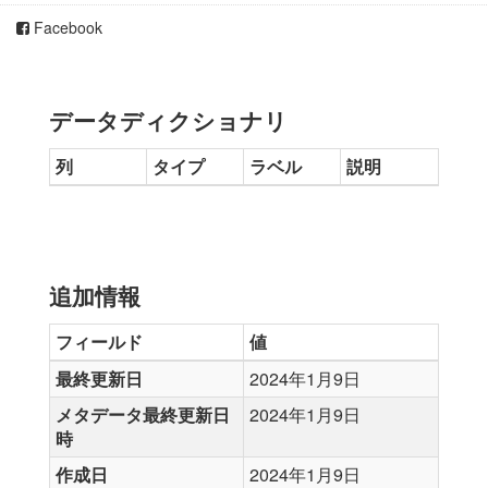
Facebook
データディクショナリ
列
タイプ
ラベル
説明
追加情報
フィールド
値
最終更新日
2024年1月9日
メタデータ最終更新日
2024年1月9日
時
作成日
2024年1月9日