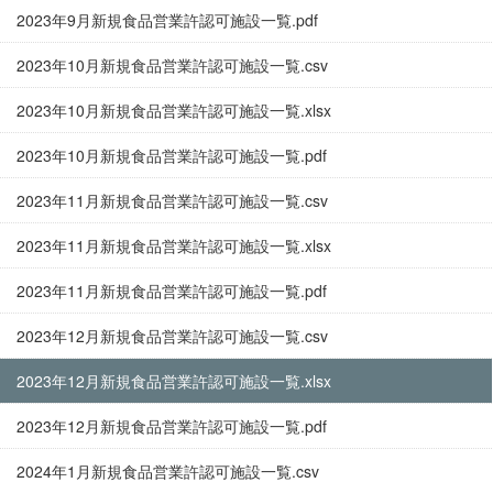
2023年9月新規食品営業許認可施設一覧.pdf
2023年10月新規食品営業許認可施設一覧.csv
2023年10月新規食品営業許認可施設一覧.xlsx
2023年10月新規食品営業許認可施設一覧.pdf
2023年11月新規食品営業許認可施設一覧.csv
2023年11月新規食品営業許認可施設一覧.xlsx
2023年11月新規食品営業許認可施設一覧.pdf
2023年12月新規食品営業許認可施設一覧.csv
2023年12月新規食品営業許認可施設一覧.xlsx
2023年12月新規食品営業許認可施設一覧.pdf
2024年1月新規食品営業許認可施設一覧.csv