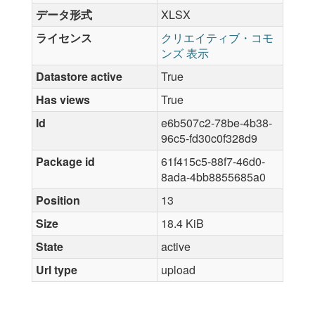
データ形式
XLSX
ライセンス
クリエイティブ・コモ
ンズ 表示
Datastore active
True
Has views
True
Id
e6b507c2-78be-4b38-
96c5-fd30c0f328d9
Package id
61f415c5-88f7-46d0-
8ada-4bb8855685a0
Position
13
Size
18.4 KiB
State
active
Url type
upload