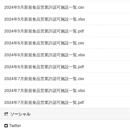
2024年5月新規食品営業許認可施設一覧.csv
2024年5月新規食品営業許認可施設一覧.xlsx
2024年5月新規食品営業許認可施設一覧.pdf
2024年6月新規食品営業許認可施設一覧.csv
2024年6月新規食品営業許認可施設一覧.xlsx
2024年6月新規食品営業許認可施設一覧.pdf
2024年7月新規食品営業許認可施設一覧.csv
2024年7月新規食品営業許認可施設一覧.xlsx
2024年7月新規食品営業許認可施設一覧.pdf
ソーシャル
Twitter